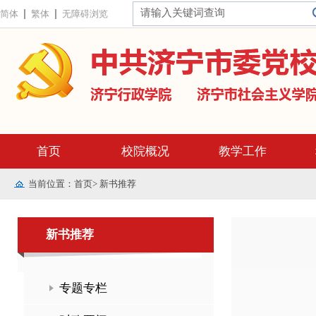
简体
繁体
无障碍浏览
首页
校院概况
教学工作
当前位置：
首页
>
新书推荐
新书推荐
专题专栏