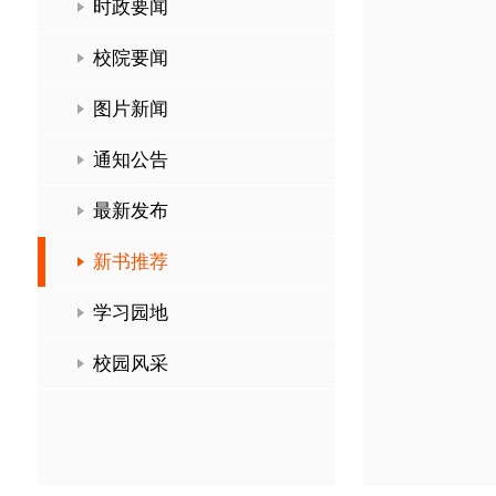
时政要闻
校院要闻
图片新闻
通知公告
最新发布
新书推荐
学习园地
校园风采