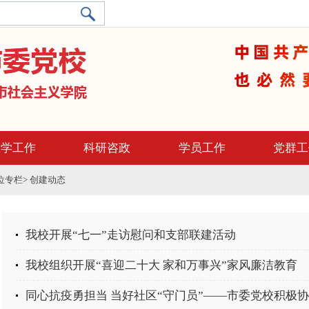
教学工作
科研咨政
学员工作
党群工
位专栏
>
创建动态
我校开展“七一”走访慰问和支部联建活动
我校组织开展“喜迎二十大 家和万事兴”家风廉洁教育