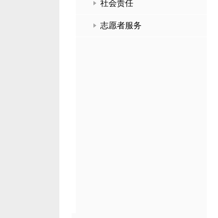
社会责任
志愿者服务