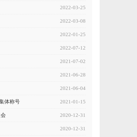
2022-03-25
2022-03-08
2022-01-25
2022-07-12
2021-07-02
2021-06-28
2021-06-04
集体称号
2021-01-15
欢会
2020-12-31
2020-12-31