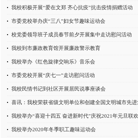
我校积极开展“爱在文郑 齐心抗疫”抗击疫情捐赠活动
市委党校举办庆“三八”妇女节趣味运动会
校党委领导班子成员春节前夕开展集中走访慰问活动
我校到市廉政教育馆开展廉政警示教育
我校举办《红色旋律交响乐》音乐会
市委党校开展“庆七一”走访慰问活动
我校民情书记到社区开展居民说事座谈会
喜讯：我校荣获省级文明单位和创建全国文明城市先进
我校举办“喜迎十四五 奋进新时代”庆祝2021年元旦联
我校举办2020年冬季职工趣味运动会