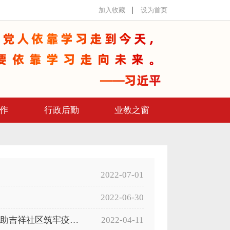
加入收藏
设为首页
作
行政后勤
业教之窗
2022-07-01
2022-06-30
同心抗疫勇担当 当好社区“守门员”——市委党校积极协助吉祥社区筑牢疫情防线
2022-04-11