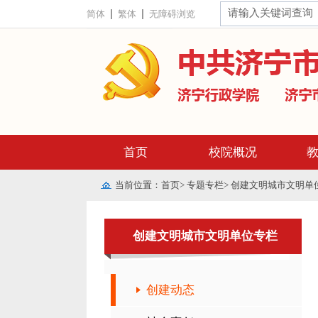
简体
繁体
无障碍浏览
首页
校院概况
当前位置：
首页
>
专题专栏
>
创建文明城市文明单
创建文明城市文明单位专栏
创建动态