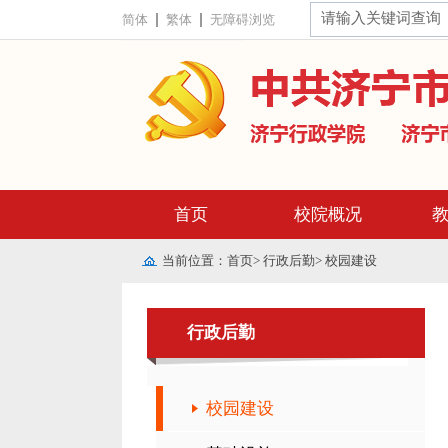
简体
繁体
无障碍浏览
首页
校院概况
当前位置：
首页
>
行政后勤
>
校园建设
行政后勤
校园建设