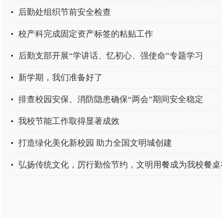
后勤处组织节前安全检查
校产科完成固定资产标签的粘贴工作
后勤支部开展“学讲话、忆初心、强使命”专题学习
新学期，我们准备好了
排查校园安保、消防隐患确保“两会”期间安全稳定
我校节能工作取得显著成效
打造绿化美化新校园 助力全国文明城创建
弘扬传统文化，厉行勤俭节约，文明用餐成为我校餐桌