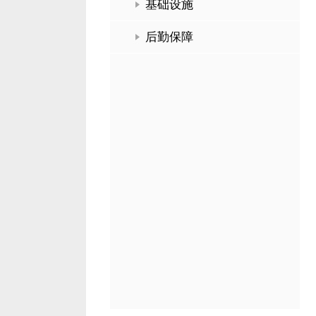
基础设施
后勤保障