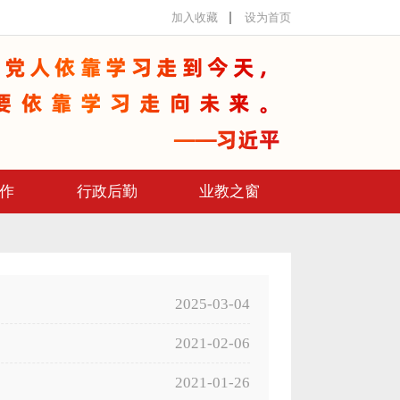
加入收藏
设为首页
作
行政后勤
业教之窗
2025-03-04
2021-02-06
2021-01-26