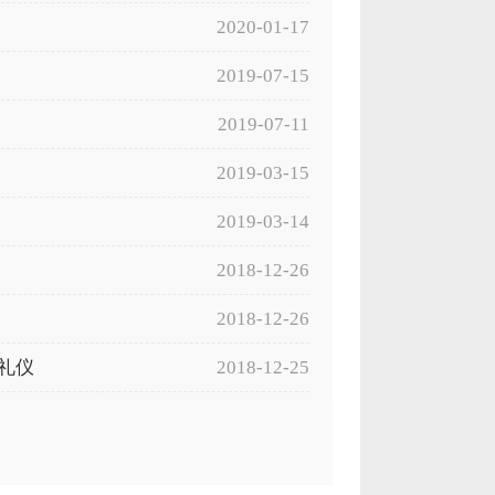
2020-01-17
2019-07-15
2019-07-11
2019-03-15
2019-03-14
2018-12-26
2018-12-26
礼仪
2018-12-25