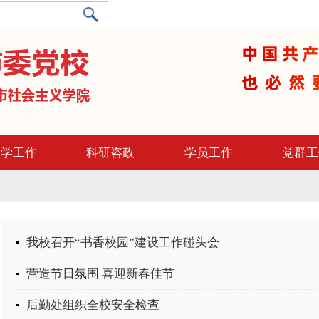
教学工作
科研咨政
学员工作
党群工
我校召开“书香校园”建设工作碰头会
营造节日氛围 喜迎新春佳节
后勤处组织全校安全检查