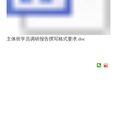
主体班学员调研报告撰写格式要求.doc