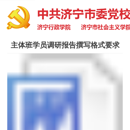
主体班学员调研报告撰写格式要求