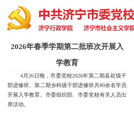
2026年春季学期第二批班次开展入
学教育
4月26日晚，市委党校2026年第二期县处级干
部进修班、第二期乡科级干部进修班共80余名学员
开展入学教育。市委组织部、市委党校有关人员出
席活动。