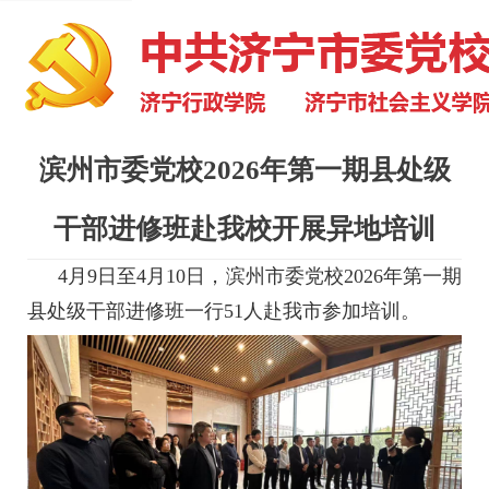
滨州市委党校2026年第一期县处级
干部进修班赴我校开展异地培训
4月9日至4月10日，滨州市委党校2026年第一期
县处级干部进修班一行51人赴我市参加培训。