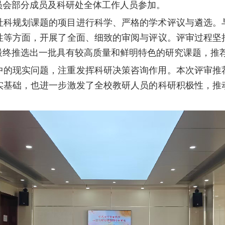
员会部分成员及科研处全体工作人员参加。
社科规划课题的项目进行科学、严格的学术评议与遴选。
性等方面，开展了全面、细致的审阅与评议。评审过程坚
最终推选出一批具有较高质量和鲜明特色的研究课题，推
中的现实问题，注重发挥科研决策咨询作用。本次评审推
实基础，也进一步激发了全校教研人员的科研积极性，推