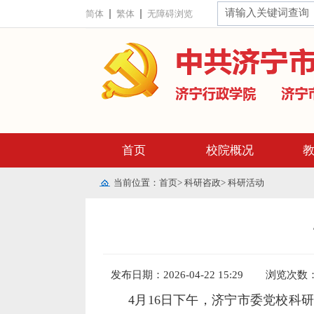
简体
繁体
无障碍浏览
首页
校院概况
当前位置：
首页
>
科研咨政
>
科研活动
发布日期：2026-04-22 15:29
浏览次数
4月16日下午，济宁市委党校科