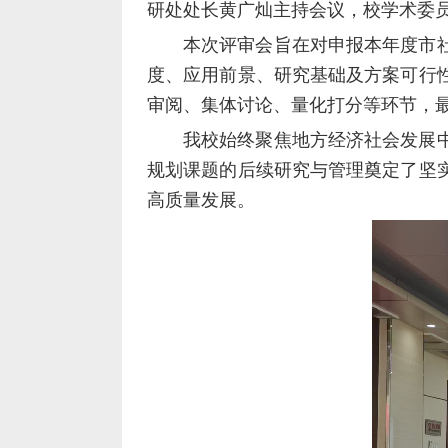
研处处长黄广灿主持会议，校学术委
本次评审会旨在对申报本年度市
度、应用前景、研究基础及方案可行
审阅、集体讨论、量化打分等环节，
我校始终聚焦地方经济社会发展
规划课题的后续研究与管理奠定了坚
高质量发展。