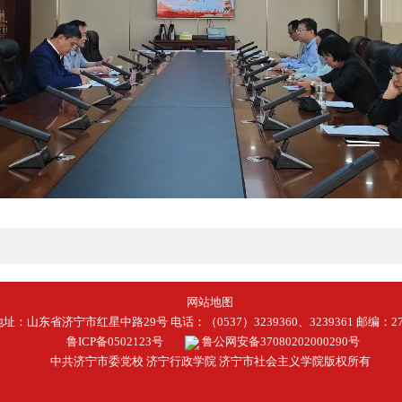
网站地图
地址：山东省济宁市红星中路29号 电话：（0537）3239360、3239361 邮编：27
鲁ICP备0502123号
鲁公网安备37080202000290号
中共济宁市委党校 济宁行政学院 济宁市社会主义学院版权所有