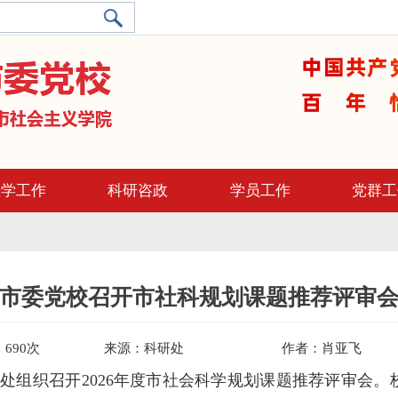
教学工作
科研咨政
学员工作
党群工
市委党校召开市社科规划课题推荐评审
：
690
次
来源：
科研处
作者：
肖亚飞
研处组织召开2026年度市社会科学规划课题推荐评审会