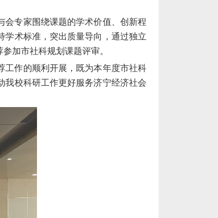
与会专家围绕课题的学术价值、创新程
持学术标准，突出质量导向，通过独立
荐参加市社科规划课题评审。
荐工作的顺利开展，既为本年度市社科
动我校科研工作更好服务济宁经济社会