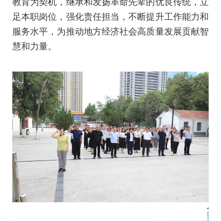
教育为契机，继承和发扬革命先辈的优良传统，立
足本职岗位，强化责任担当，不断提升工作能力和
服务水平，为推动地方经济社会高质量发展贡献智
慧和力量。