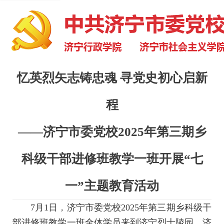
忆英烈矢志铸忠魂 寻党史初心启新
程
——济宁市委党校2025年第三期乡
科级干部进修班教学一班开展“七
一”主题教育活动
7月1日，济宁市委党校2025年第三期乡科级干
部进修班教学一班全体学员来到济宁烈士陵园、济