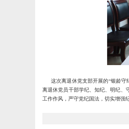
这次离退休党支部开展的“银龄守
离退休党员干部学纪、知纪、明纪、
工作作风，严守党纪国法，切实增强