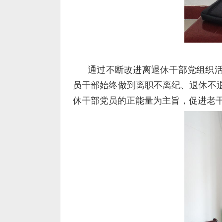
通过不断改进离退休干部党组织活
员干部始终做到离职不离纪、退休不
休干部党员的正能量为主旨，促进老