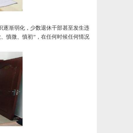
识逐渐弱化，少数退休干部甚至发生违
、慎微、慎初”，在任何时候任何情况