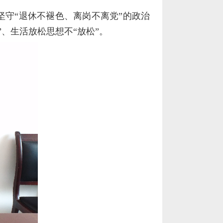
守“退休不褪色、离岗不离党”的政治
、生活放松思想不“放松”。