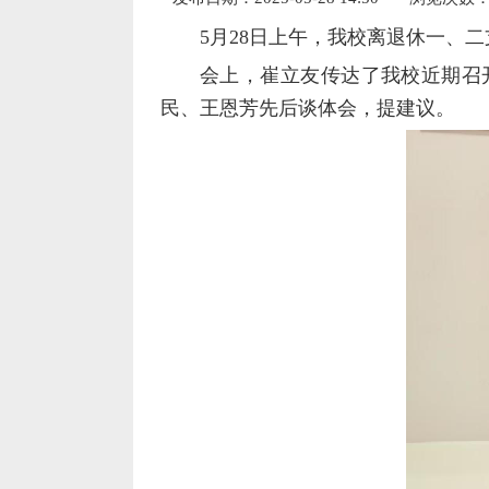
5月28日上午，我校离退休一、
会上，崔立友传达了我校近期召
民、王恩芳先后谈体会，提建议。