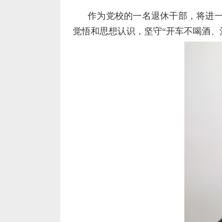
作为党校的一名退休干部，将进一
觉悟和思想认识，坚守“开车不喝酒、