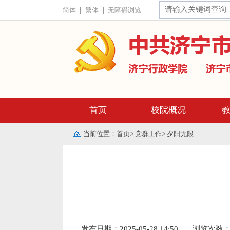
简体
繁体
无障碍浏览
首页
校院概况
当前位置：
首页
>
党群工作
>
夕阳无限
发布日期：2025-05-28 14:50
浏览次数