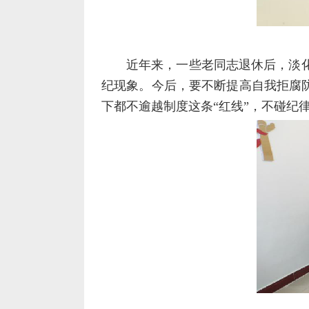
近年来，一些老同志退休后，淡
纪现象。今后，要不断提高自我拒腐
下都不逾越制度这条“红线”，不碰纪律