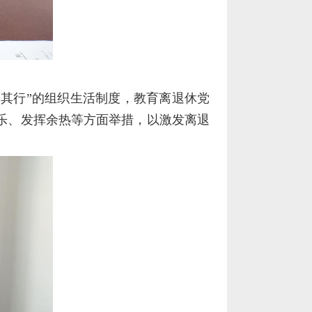
其行”的组织生活制度，教育离退休党
乐、发挥余热等方面举措，以激发离退