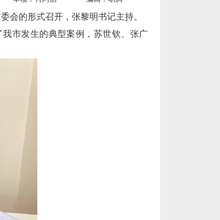
以支委会的形式召开，张黎明书记主持。
了我市发生的典型案例，苏世钦、张广