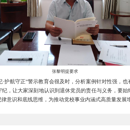
张黎明提要求
纪·护航守正”警示教育会很及时，分析案例针对性强，
守纪，让大家深刻地认识到退休党员的责任与义务，要始
纪律意识和底线思维，为推动党校事业内涵式高质量发展