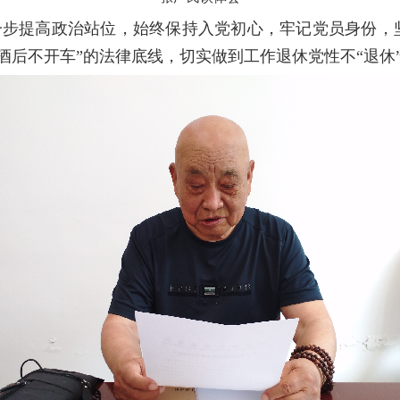
步提高政治站位，始终保持入党初心，牢记党员身份，坚
酒后不开车”的法律底线，切实做到工作退休党性不“退休”