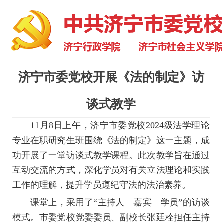
济宁市委党校开展《法的制定》访
谈式教学
11月8日上午，济宁市委党校2024级法学理论
专业在职研究生班围绕《法的制定》这一主题，成
功开展了一堂访谈式教学课程。此次教学旨在通过
互动交流的方式，深化学员对有关立法理论和实践
工作的理解，提升学员遵纪守法的法治素养。
课堂上，采用了“主持人—嘉宾—学员”的访谈
模式。市委党校党委委员、副校长张廷栓担任主持