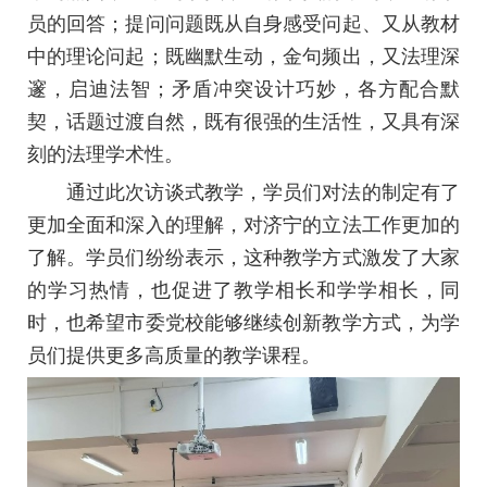
员的回答；提问问题既从自身感受问起、又从教材
中的理论问起；既幽默生动，金句频出，又法理深
邃，启迪法智；矛盾冲突设计巧妙，各方配合默
契，话题过渡自然，既有很强的生活性，又具有深
刻的法理学术性。
通过此次访谈式教学，学员们对法的制定有了
更加全面和深入的理解，对济宁的立法工作更加的
了解。学员们纷纷表示，这种教学方式激发了大家
的学习热情，也促进了教学相长和学学相长，同
时，也希望市委党校能够继续创新教学方式，为学
员们提供更多高质量的教学课程。