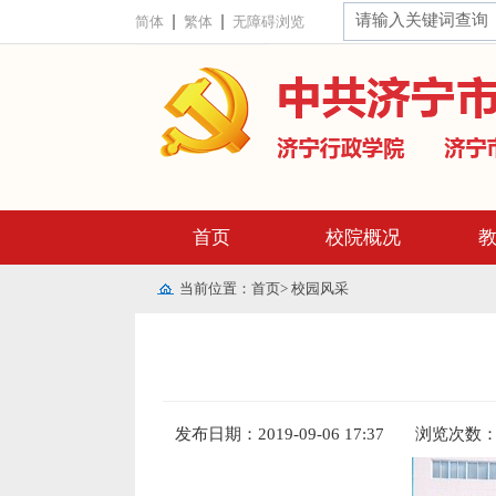
简体
繁体
无障碍浏览
首页
校院概况
当前位置：
首页
>
校园风采
发布日期：2019-09-06 17:37
浏览次数